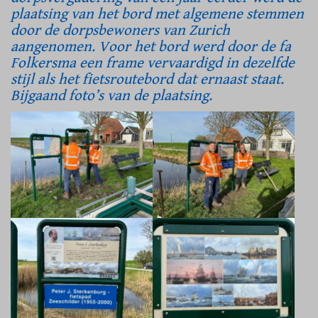
plaatsing van het bord met algemene stemmen
door de dorpsbewoners van Zurich
aangenomen. Voor het bord werd door de fa
Folkersma een frame vervaardigd in dezelfde
stijl als het fietsroutebord dat ernaast staat.
Bijgaand foto’s van de plaatsing.