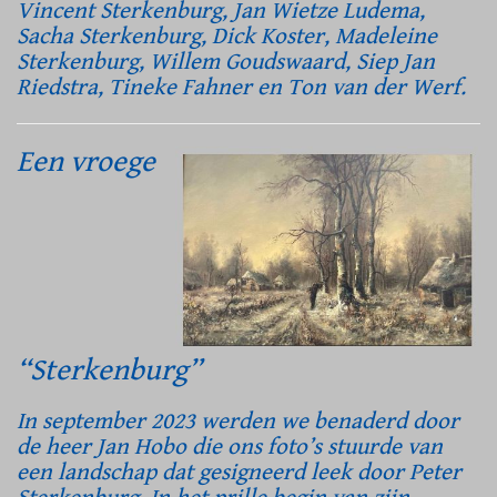
Vincent Sterkenburg, Jan Wietze Ludema,
Sacha Sterkenburg, Dick Koster, Madeleine
Sterkenburg, Willem Goudswaard, Siep Jan
Riedstra, Tineke Fahner en Ton van der Werf.
Een vroege
“Sterkenburg”
In september 2023 werden we benaderd door
de heer Jan Hobo die ons foto’s stuurde van
een landschap dat gesigneerd leek door Peter