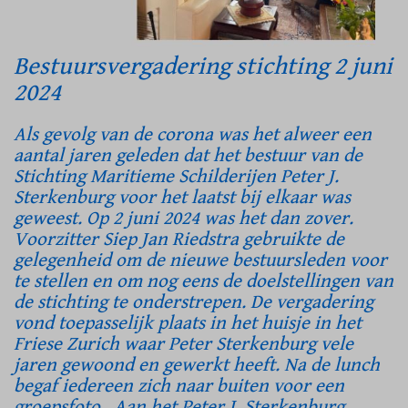
Bestuursvergadering stichting 2 juni
2024
Als gevolg van de corona was het alweer een
aantal jaren geleden dat het bestuur van de
Stichting Maritieme Schilderijen Peter J.
Sterkenburg voor het laatst bij elkaar was
geweest. Op 2 juni 2024 was het dan zover.
Voorzitter Siep Jan Riedstra gebruikte de
gelegenheid om de nieuwe bestuursleden voor
te stellen en om nog eens de doelstellingen van
de stichting te onderstrepen. De vergadering
vond toepasselijk plaats in het huisje in het
Friese Zurich waar Peter Sterkenburg vele
jaren gewoond en gewerkt heeft. Na de lunch
begaf iedereen zich naar buiten voor een
groepsfoto. Aan het Peter J. Sterkenburg