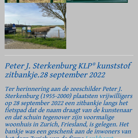
Peter J. Sterkenburg KLP® kunststof
zitbankje.28 september 2022
Ter herinnering aan de zeeschilder Peter J.
Sterkenburg (1955-2000) plaatsten vrijwilligers
op 28 september 2022 een zitbankje langs het
fietspad dat de naam draagt van de kunstenaar
en dat schuin tegenover zijn voormalige
woonhuis in Zurich, Friesland, is gelegen. Het
bankje was een geschenk aan de inwoners van