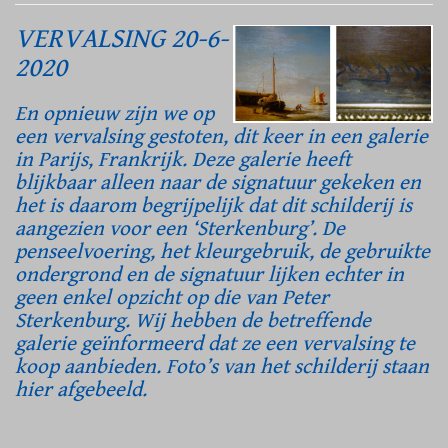
VERVALSING 20-6-
2020
En opnieuw zijn we op
een vervalsing gestoten, dit keer in een galerie
in Parijs, Frankrijk. Deze galerie heeft
blijkbaar alleen naar de signatuur gekeken en
het is daarom begrijpelijk dat dit schilderij is
aangezien voor een ‘Sterkenburg’. De
penseelvoering, het kleurgebruik, de gebruikte
ondergrond en de signatuur lijken echter in
geen enkel opzicht op die van Peter
Sterkenburg. Wij hebben de betreffende
galerie geïnformeerd dat ze een vervalsing te
koop aanbieden. Foto’s van het schilderij staan
hier afgebeeld.