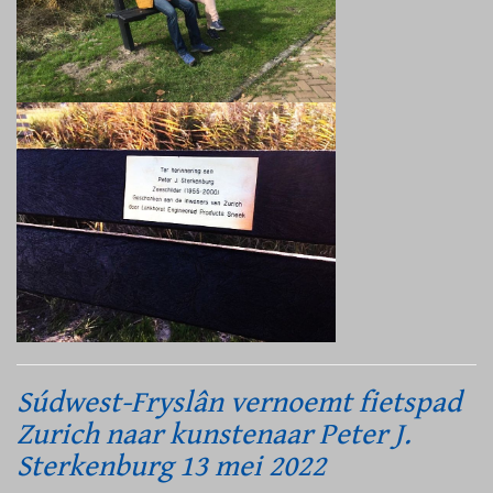
Súdwest-Fryslân vernoemt fietspad
Zurich naar kunstenaar Peter J.
Sterkenburg 13 mei 2022