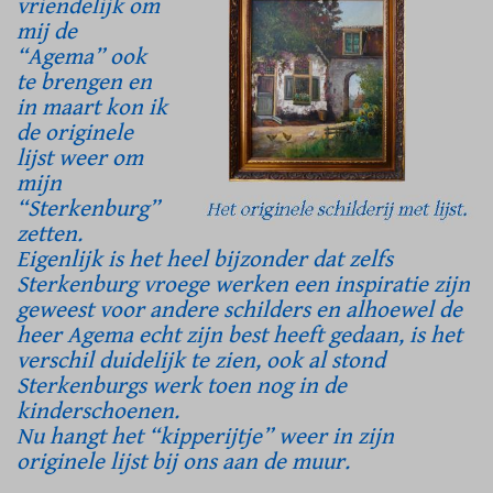
vriendelijk om
mij de
“Agema” ook
te brengen en
in maart kon ik
de originele
lijst weer om
mijn
“Sterkenburg”
zetten.
Eigenlijk is het heel bijzonder dat zelfs
Sterkenburg vroege werken een inspiratie zijn
geweest voor andere schilders en alhoewel de
heer Agema echt zijn best heeft gedaan, is het
verschil duidelijk te zien, ook al stond
Sterkenburgs werk toen nog in de
kinderschoenen.
Nu hangt het “kipperijtje” weer in zijn
originele lijst bij ons aan de muur.