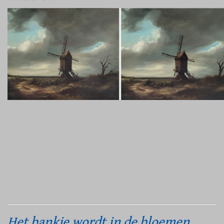
Het bankje wordt in de bloemen