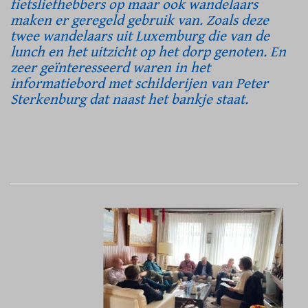
fietsliefhebbers op maar ook wandelaars
maken er geregeld gebruik van. Zoals deze
twee wandelaars uit Luxemburg die van de
lunch en het uitzicht op het dorp genoten. En
zeer geïnteresseerd waren in het
informatiebord met schilderijen van Peter
Sterkenburg dat naast het bankje staat.