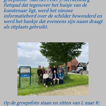
fietspad dat tegenover het huisje van de
kunstenaar ligt, werd het nieuwe
informatiebord over de schilder bewonderd en
werd het bankje dat eveneens zijn naam draagt
als zitplaats gebruikt.
Op de groepsfoto staan en zitten van L naar R: