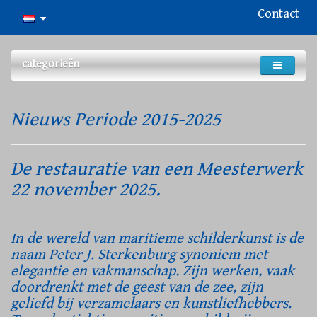
Contact
categorieën
Nieuws Periode 2015-2025
De restauratie van een Meesterwerk
22 november 2025.
In de wereld van maritieme schilderkunst is de
naam Peter J. Sterkenburg synoniem met
elegantie en vakmanschap. Zijn werken, vaak
doordrenkt met de geest van de zee, zijn
geliefd bij verzamelaars en kunstliefhebbers.