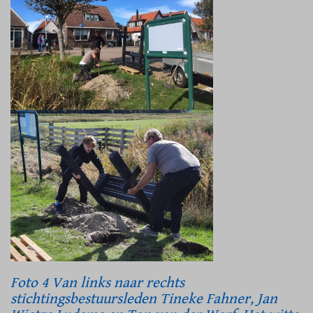
Foto 4 Van links naar rechts
stichtingsbestuursleden Tineke Fahner, Jan