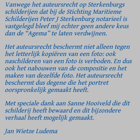
Vanwege het auteursrecht op Sterkenburgs
schilderijen dat bij de Stichting Maritieme
Schilderijen Peter J Sterkenburg notarieel is
vastgelegd bleef mij echter geen andere keus
dan de “Agema” te laten verdwijnen.
Het auteursrecht beschermt niet alleen tegen
het letterlijk kopiëren van een foto: ook
naschilderen van een foto is verboden. En dus
ook het nabouwen van de compositie en het
maken van dezelfde foto. Het auteursrecht
beschermt dus degene die het portret
oorspronkelijk gemaakt heeft.
Met speciale dank aan Sanne Hooiveld die dit
schilderij heeft bewaard en dit bijzondere
verhaal heeft mogelijk gemaakt.
Jan Wietze Ludema