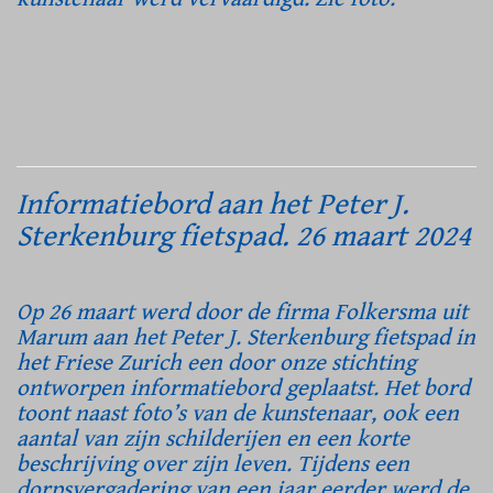
Informatiebord aan het Peter J.
Sterkenburg fietspad. 26 maart 2024
Op 26 maart werd door de firma Folkersma uit
Marum aan het Peter J. Sterkenburg fietspad in
het Friese Zurich een door onze stichting
ontworpen informatiebord geplaatst. Het bord
toont naast foto’s van de kunstenaar, ook een
aantal van zijn schilderijen en een korte
beschrijving over zijn leven. Tijdens een
dorpsvergadering van een jaar eerder werd de