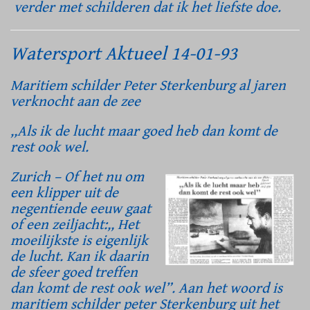
verder met schilderen dat ik het liefste doe.
Watersport Aktueel 14-01-93
Maritiem schilder Peter Sterkenburg al jaren
verknocht aan de zee
,,Als ik de lucht maar goed heb dan komt de
rest ook wel.
Zurich – Of het nu om
een klipper uit de
negentiende eeuw gaat
of een zeiljacht:,, Het
moeilijkste is eigenlijk
de lucht. Kan ik daarin
de sfeer goed treffen
dan komt de rest ook wel”. Aan het woord is
maritiem schilder peter Sterkenburg uit het