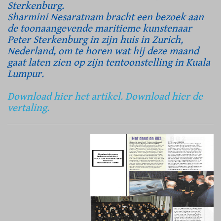
Sterkenburg.
Sharmini Nesaratnam bracht een bezoek aan
de toonaangevende maritieme kunstenaar
Peter Sterkenburg in zijn huis in Zurich,
Nederland, om te horen wat hij deze maand
gaat laten zien op zijn tentoonstelling in Kuala
Lumpur.
Download hier het artikel.
Download hier de
vertaling.