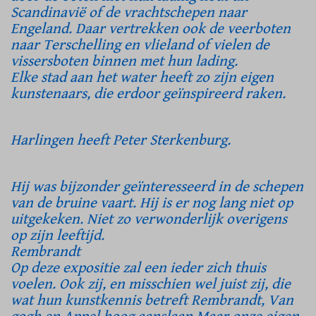
Scandinavië of de vrachtschepen naar
Engeland. Daar vertrekken ook de veerboten
naar Terschelling en vlieland of vielen de
vissersboten binnen met hun lading.
Elke stad aan het water heeft zo zijn eigen
kunstenaars, die erdoor geïnspireerd raken.
Harlingen heeft Peter Sterkenburg.
Hij was bijzonder geïnteresseerd in de schepen
van de bruine vaart. Hij is er nog lang niet op
uitgekeken. Niet zo verwonderlijk overigens
op zijn leeftijd.
Rembrandt
Op deze expositie zal een ieder zich thuis
voelen. Ook zij, en misschien wel juist zij, die
wat hun kunstkennis betreft Rembrandt, Van