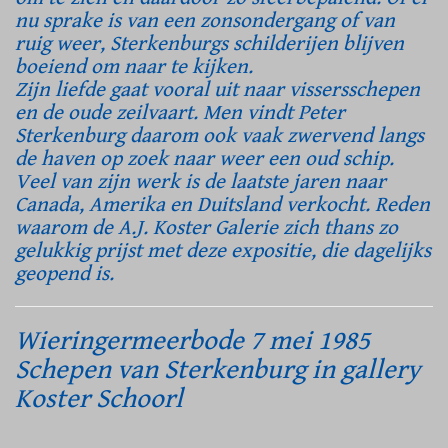
nu sprake is van een zonsondergang of van
ruig weer, Sterkenburgs schilderijen blijven
boeiend om naar te kijken.
Zijn liefde gaat vooral uit naar vissersschepen
en de oude zeilvaart. Men vindt Peter
Sterkenburg daarom ook vaak zwervend langs
de haven op zoek naar weer een oud schip.
Veel van zijn werk is de laatste jaren naar
Canada, Amerika en Duitsland verkocht. Reden
waarom de A.J. Koster Galerie zich thans zo
gelukkig prijst met deze expositie, die dagelijks
geopend is.
Wieringermeerbode 7 mei 1985
Schepen van Sterkenburg in gallery
Koster Schoorl