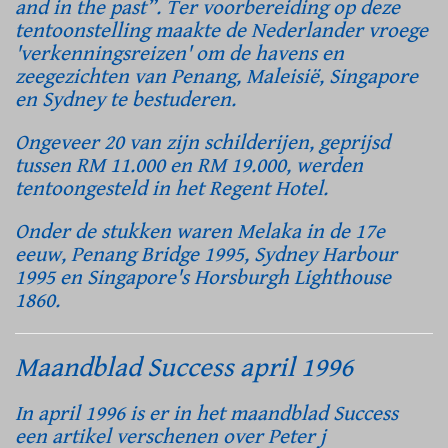
and in the past”. Ter voorbereiding op deze
tentoonstelling maakte de Nederlander vroege
'verkenningsreizen' om de havens en
zeegezichten van Penang, Maleisië, Singapore
en Sydney te bestuderen.
Ongeveer 20 van zijn schilderijen, geprijsd
tussen RM 11.000 en RM 19.000, werden
tentoongesteld in het Regent Hotel.
Onder de stukken waren Melaka in de 17e
eeuw, Penang Bridge 1995, Sydney Harbour
1995 en Singapore's Horsburgh Lighthouse
1860.
Maandblad Success april 1996
In april 1996 is er in het maandblad Success
een artikel verschenen over Peter j