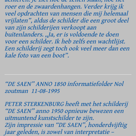
roer en de zwaardenhangen. Verder krijg ik
veel opdrachten van mensen die mij helemaal
vrijlaten”, aldus de schilder die een groot deel
van zijn schilderijen verkoopt aan
buitenlanders. ,,Ja, er is voldoende te doen
voor een schilder. Ik heb zelfs een wachtlijst.
Een schilderij zegt toch ook veel meer dan een
kale foto van een boot”.
“DE SAEN” ANNO 1850 informatiefolder Nol
zoutman 11-08-1995
PETER STERKENBURG heeft met het schilderij
“DE SAEN” anno 1950 opnieuw bewezen een
uitmuntend kunstschilder te zijn.
Zijn impressie van “DE SAEN”, honderdvijftig
jaar geleden, is zowel van interpretatie –