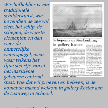
Wie liefhebber is van
traditionele
schilderkunst, wie
bovendien de zee wil
zien, het schip, de
schepen, de woeste
elementen en dan
weer de
onmetelijke
waterspiegel, maar
waar telkens het
fijne sfeertje van al
het maritieme
gebeuren centraal
staat. Wie dat wil proeven en beleven, is de
komende maand welkom in gallery Koster aan
de Laanweg in Schoorl.