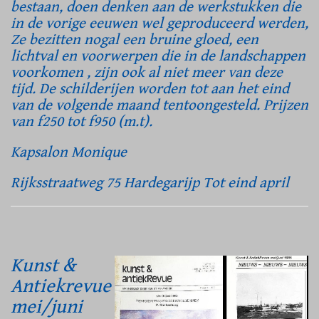
bestaan, doen denken aan de werkstukken die
in de vorige eeuwen wel geproduceerd werden,
Ze bezitten nogal een bruine gloed, een
lichtval en voorwerpen die in de landschappen
voorkomen , zijn ook al niet meer van deze
tijd. De schilderijen worden tot aan het eind
van de volgende maand tentoongesteld. Prijzen
van f250 tot f950 (m.t).
Kapsalon Monique
Rijksstraatweg 75 Hardegarijp Tot eind april
Kunst &
Antiekrevue
mei/juni