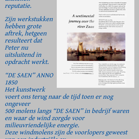
reputatie.
Zijn werkstukken
hebben grote
aftrek, hetgeen
resulteert dat
Peter nu
uitsluitend in
opdracht werkt.
“DE SAEN” ANNO
1850
Het kunstwerk
voert ons terug naar de tijd toen er nog
ongeveer
500 molens langs “DE SAEN” in bedrijf waren
en waar de wind zorgde voor
milieuvriendelijke energie.
Deze windmolens zijn de voorlopers geweest