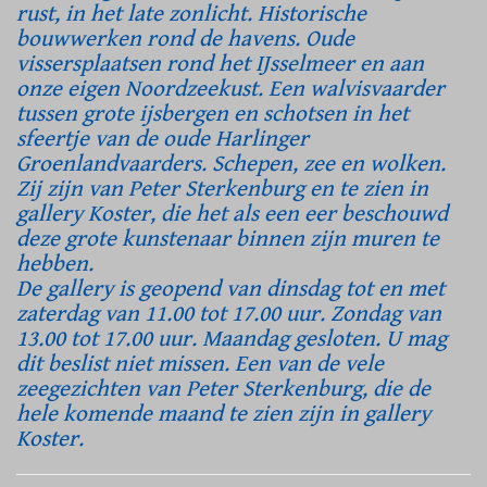
rust, in het late zonlicht. Historische
bouwwerken rond de havens. Oude
vissersplaatsen rond het IJsselmeer en aan
onze eigen Noordzeekust. Een walvisvaarder
tussen grote ijsbergen en schotsen in het
sfeertje van de oude Harlinger
Groenlandvaarders. Schepen, zee en wolken.
Zij zijn van Peter Sterkenburg en te zien in
gallery Koster, die het als een eer beschouwd
deze grote kunstenaar binnen zijn muren te
hebben.
De gallery is geopend van dinsdag tot en met
zaterdag van 11.00 tot 17.00 uur. Zondag van
13.00 tot 17.00 uur. Maandag gesloten. U mag
dit beslist niet missen. Een van de vele
zeegezichten van Peter Sterkenburg, die de
hele komende maand te zien zijn in gallery
Koster.