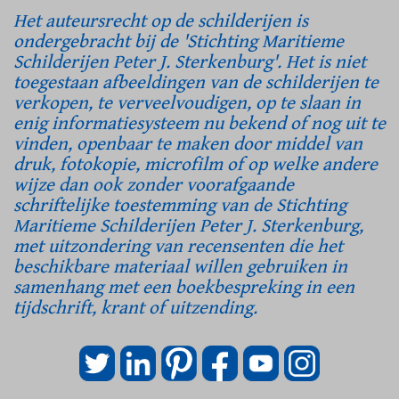
Het auteursrecht op de schilderijen is
ondergebracht bij de 'Stichting Maritieme
Schilderijen Peter J. Sterkenburg'. Het is niet
toegestaan afbeeldingen van de schilderijen te
verkopen, te verveelvoudigen, op te slaan in
enig informatiesysteem nu bekend of nog uit te
vinden, openbaar te maken door middel van
druk, fotokopie, microfilm of op welke andere
wijze dan ook zonder voorafgaande
schriftelijke toestemming van de Stichting
Maritieme Schilderijen Peter J. Sterkenburg,
met uitzondering van recensenten die het
beschikbare materiaal willen gebruiken in
samenhang met een boekbespreking in een
tijdschrift, krant of uitzending.