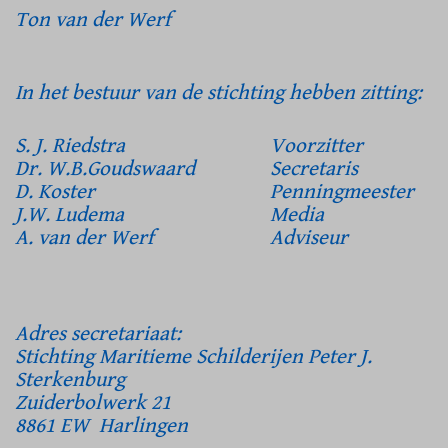
Ton van der Werf
In het bestuur van de stichting hebben zitting:
S. J. Riedstra
Voorzitter
Dr. W.B.Goudswaard
Secretaris
D. Koster
Penningmeester
J.W. Ludema
Media
A. van der Werf
Adviseur
Adres secretariaat:
Stichting Maritieme Schilderijen Peter J.
Sterkenburg
Zuiderbolwerk 21
8861 EW Harlingen