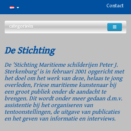
Contact
categorieën
De Stichting
De 'Stichting Maritieme schilderijen Peter J.
Sterkenburg' is in februari 2001 opgericht met
het doel om het werk van deze, helaas te jong
overleden, Friese maritieme kunstenaar bij
een groot publiek onder de aandacht te
brengen. Dit wordt onder meer gedaan d.m.v.
assistentie bij het organiseren van
tentoonstellingen, de uitgave van publicaties
en het geven van informatie en interviews.